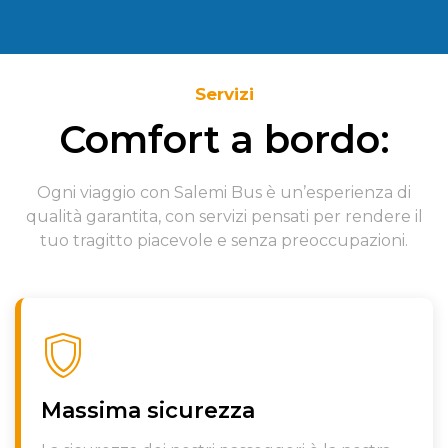
Servizi
Comfort a bordo:
Ogni viaggio con Salemi Bus è un’esperienza di
qualità garantita, con servizi pensati per rendere il
tuo tragitto piacevole e senza preoccupazioni.
Massima sicurezza