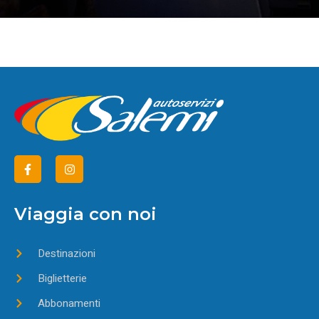
Viaggia con noi
Destinazioni
Biglietterie
Abbonamenti