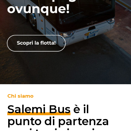
Chi siamo
Salemi Bus
è il
punto di partenza