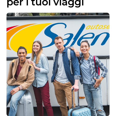
per i tuoi viaggi