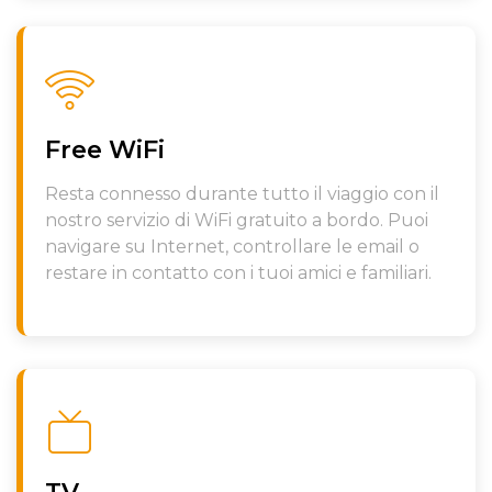
Free WiFi
Resta connesso durante tutto il viaggio con il
nostro servizio di WiFi gratuito a bordo. Puoi
navigare su Internet, controllare le email o
restare in contatto con i tuoi amici e familiari.