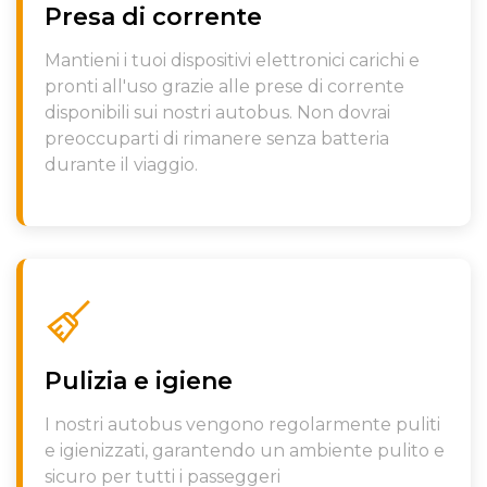
Presa di corrente
Mantieni i tuoi dispositivi elettronici carichi e
pronti all'uso grazie alle prese di corrente
disponibili sui nostri autobus. Non dovrai
preoccuparti di rimanere senza batteria
durante il viaggio.
Pulizia e igiene
I nostri autobus vengono regolarmente puliti
e igienizzati, garantendo un ambiente pulito e
sicuro per tutti i passeggeri