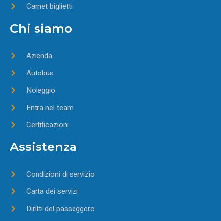
Carnet biglietti
Chi siamo
Azienda
Autobus
Noleggio
Entra nel team
Certificazioni
Assistenza
Condizioni di servizio
Carta dei servizi
Diritti del passeggero