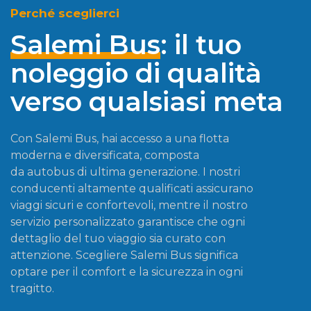
Perché sceglierci
Salemi Bus
: il tuo
noleggio di qualità
verso qualsiasi meta
Con Salemi Bus, hai accesso a una flotta
moderna e diversificata, composta
da
autobus di ultima generazione. I nostri
conducenti altamente qualificati assicurano
viaggi sicuri e confortevoli, mentre il nostro
servizio personalizzato garantisce che ogni
dettaglio del tuo viaggio sia curato con
attenzione. Scegliere Salemi Bus significa
optare per il comfort e la sicurezza in ogni
tragitto.