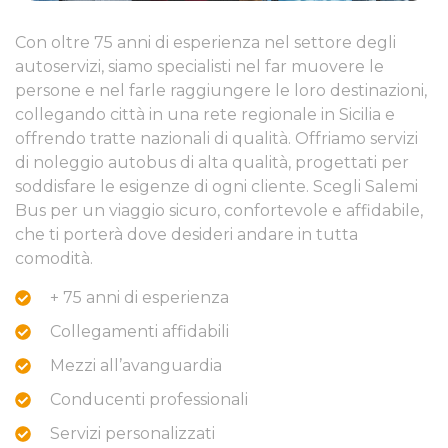
Con oltre 75 anni di esperienza nel settore degli
autoservizi, siamo specialisti nel far muovere le
persone e nel farle raggiungere le loro destinazioni,
collegando città in una rete regionale in Sicilia e
offrendo tratte nazionali di qualità. Offriamo servizi
di noleggio autobus di alta qualità, progettati per
soddisfare le esigenze di ogni cliente. Scegli Salemi
Bus per un viaggio sicuro, confortevole e affidabile,
che ti porterà dove desideri andare in tutta
comodità.
+ 75 anni di esperienza
Collegamenti affidabili
Mezzi all’avanguardia
Conducenti professionali
Servizi personalizzati