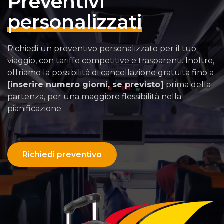
Preventivi
personalizzati
Richiedi un preventivo personalizzato per il tuo
viaggio, con tariffe competitive e trasparenti. Inoltre,
offriamo la possibilità di cancellazione gratuita fino a
[inserire numero giorni, se previsto]
prima della
partenza, per una maggiore flessibilità nella
pianificazione.
Richiedi preventivo