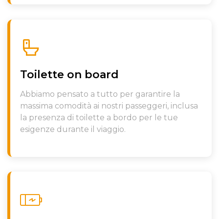
Toilette on board
Abbiamo pensato a tutto per garantire la
massima comodità ai nostri passeggeri, inclusa
la presenza di toilette a bordo per le tue
esigenze durante il viaggio.