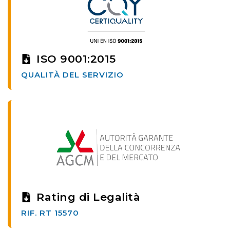
ISO 9001:2015
QUALITÀ DEL SERVIZIO
Rating di Legalità
RIF. RT 15570