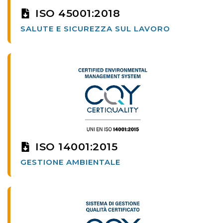
ISO 45001:2018
SALUTE E SICUREZZA SUL LAVORO
ISO 14001:2015
GESTIONE AMBIENTALE