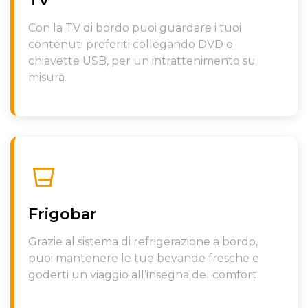
TV
Con la TV di bordo puoi guardare i tuoi
contenuti preferiti collegando DVD o
chiavette USB, per un intrattenimento su
misura.
Frigobar
Grazie al sistema di refrigerazione a bordo,
puoi mantenere le tue bevande fresche e
goderti un viaggio all’insegna del comfort.